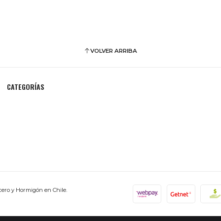
VOLVER ARRIBA
CATEGORÍAS
cero y Hormigón en Chile.