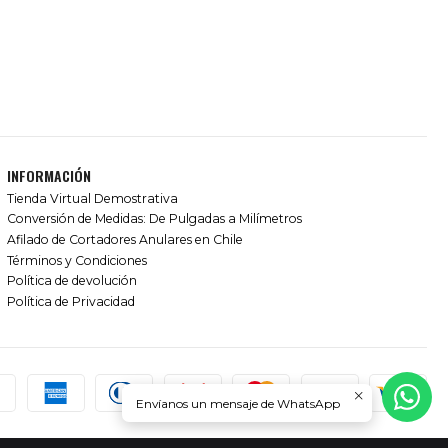
INFORMACIÓN
Tienda Virtual Demostrativa
Conversión de Medidas: De Pulgadas a Milímetros
Afilado de Cortadores Anulares en Chile
Términos y Condiciones
Política de devolución
Política de Privacidad
Envíanos un mensaje de WhatsApp