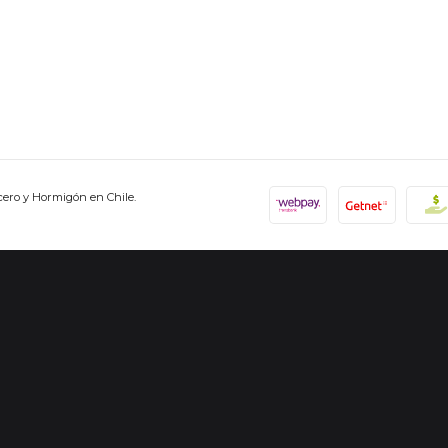
cero y Hormigón en Chile.