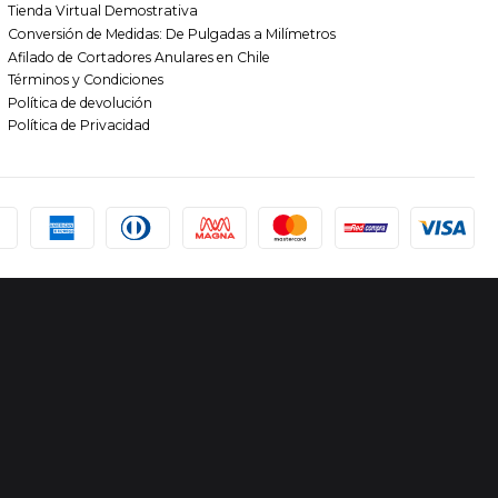
Tienda Virtual Demostrativa
Conversión de Medidas: De Pulgadas a Milímetros
Afilado de Cortadores Anulares en Chile
Términos y Condiciones
Política de devolución
Política de Privacidad