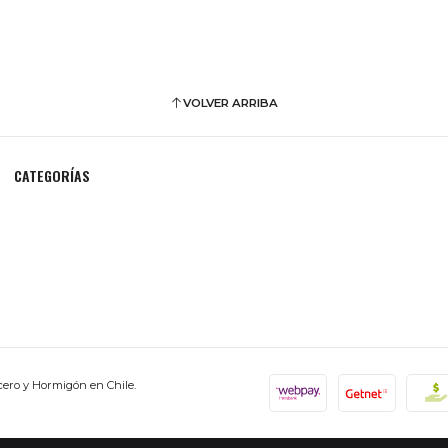
VOLVER ARRIBA
CATEGORÍAS
cero y Hormigón en Chile.