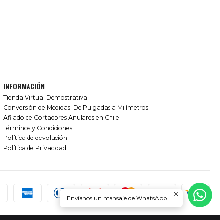
INFORMACIÓN
Tienda Virtual Demostrativa
Conversión de Medidas: De Pulgadas a Milímetros
Afilado de Cortadores Anulares en Chile
Términos y Condiciones
Política de devolución
Política de Privacidad
Envíanos un mensaje de WhatsApp