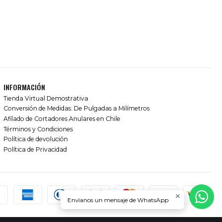
INFORMACIÓN
Tienda Virtual Demostrativa
Conversión de Medidas: De Pulgadas a Milímetros
Afilado de Cortadores Anulares en Chile
Términos y Condiciones
Política de devolución
Política de Privacidad
Envíanos un mensaje de WhatsApp