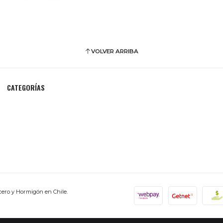
VOLVER ARRIBA
CATEGORÍAS
cero y Hormigón en Chile.