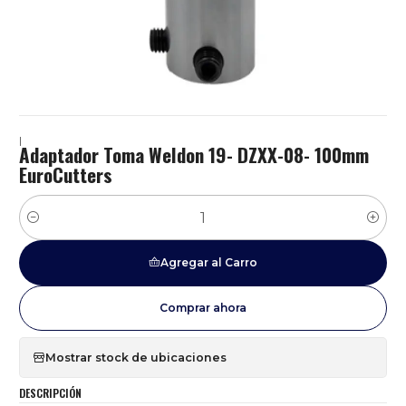
|
Adaptador Toma Weldon 19- DZXX-08- 100mm
EuroCutters
Cantidad
Agregar al Carro
Comprar ahora
Mostrar stock de ubicaciones
DESCRIPCIÓN