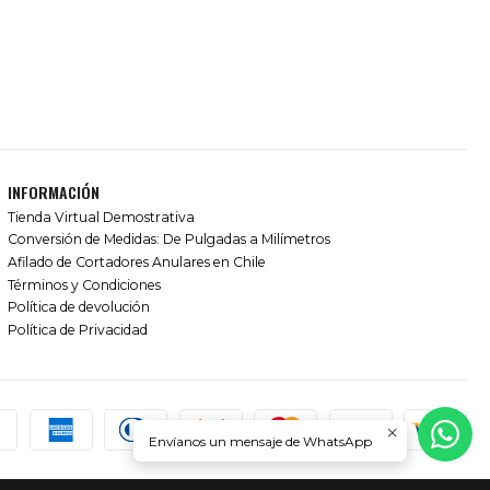
INFORMACIÓN
Tienda Virtual Demostrativa
Conversión de Medidas: De Pulgadas a Milímetros
Afilado de Cortadores Anulares en Chile
Términos y Condiciones
Política de devolución
Política de Privacidad
Envíanos un mensaje de WhatsApp