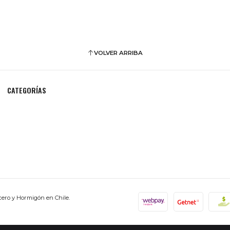
VOLVER ARRIBA
CATEGORÍAS
cero y Hormigón en Chile.