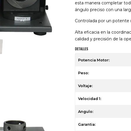
esta manera completar todo
ángulo preciso con una larga
Controlada por un potente m
Alta eficacia en la coordina
calidad y precisión de la ope
DETALLES
Potencia Motor:
Peso:
Voltaje:
Velocidad 1:
Angulo:
Garantia: