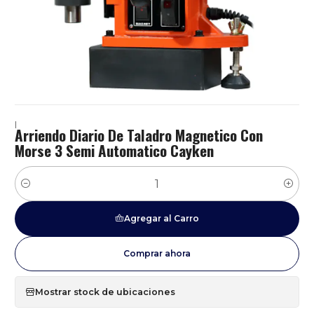
|
Arriendo Diario De Taladro Magnetico Con
Morse 3 Semi Automatico Cayken
Cantidad
Agregar al Carro
Comprar ahora
Mostrar stock de ubicaciones