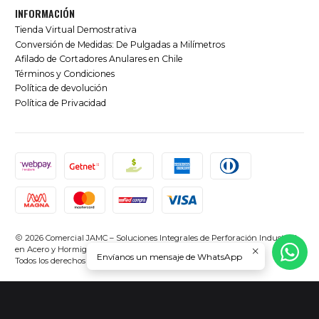
INFORMACIÓN
Tienda Virtual Demostrativa
Conversión de Medidas: De Pulgadas a Milímetros
Afilado de Cortadores Anulares en Chile
Términos y Condiciones
Política de devolución
Política de Privacidad
2026 Comercial JAMC – Soluciones Integrales de Perforación Industrial
en Acero y Hormigón en Chile.
Envíanos un mensaje de WhatsApp
Todos los derechos reservados.
Desarrollado por Jumpseller
.