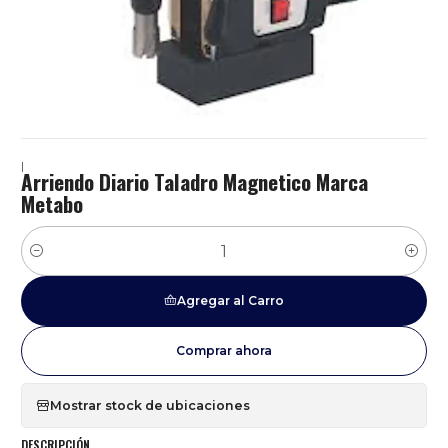
|
Arriendo Diario Taladro Magnetico Marca
Metabo
Cantidad
Agregar al Carro
Comprar ahora
Mostrar stock de ubicaciones
DESCRIPCIÓN