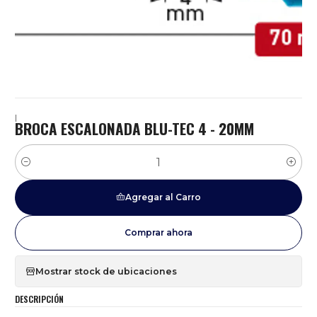
|
BROCA ESCALONADA BLU-TEC 4 - 20MM
Cantidad
Agregar al Carro
Comprar ahora
Mostrar stock de ubicaciones
DESCRIPCIÓN