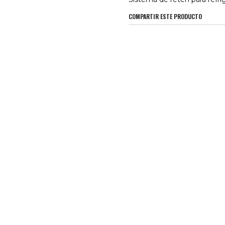
COMPARTIR ESTE PRODUCTO