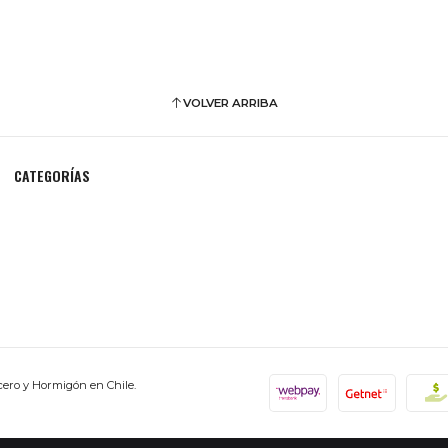
VOLVER ARRIBA
CATEGORÍAS
cero y Hormigón en Chile.