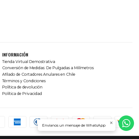
INFORMACIÓN
Tienda Virtual Demostrativa
Conversión de Medidas: De Pulgadas a Milímetros
Afilado de Cortadores Anulares en Chile
Términos y Condiciones
Política de devolución
Política de Privacidad
Envíanos un mensaje de WhatsApp