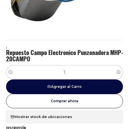
|
Repuesto Campo Electronico Punzonadora MHP-
20CAMPO
Cantidad
Agregar al Carro
Comprar ahora
Mostrar stock de ubicaciones
DESCRIPCIÓN