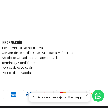
INFORMACIÓN
Tienda Virtual Demostrativa
Conversión de Medidas: De Pulgadas a Milímetros
Afilado de Cortadores Anulares en Chile
Términos y Condiciones
Política de devolución
Política de Privacidad
Envíanos un mensaje de WhatsApp