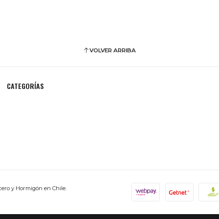
VOLVER ARRIBA
CATEGORÍAS
cero y Hormigón en Chile.