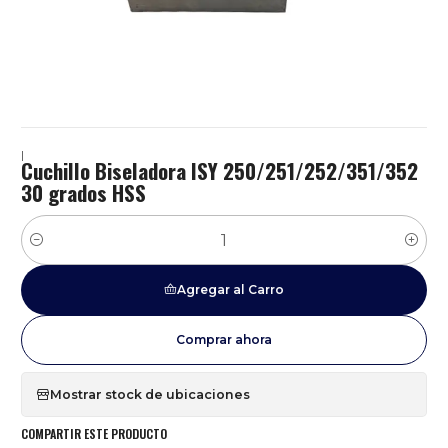
|
Cuchillo Biseladora ISY 250/251/252/351/352
30 grados HSS
Cantidad
Agregar al Carro
Comprar ahora
Mostrar stock de ubicaciones
COMPARTIR ESTE PRODUCTO