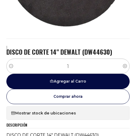
|
DISCO DE CORTE 14" DEWALT (DW44630)
Cantidad
Agregar al Carro
Comprar ahora
Mostrar stock de ubicaciones
DESCRIPCIÓN
DISCO DE CORTE 14" DEWALT (DW44630)