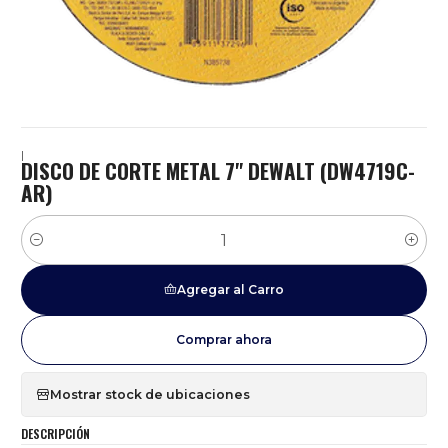
|
DISCO DE CORTE METAL 7" DEWALT (DW4719C-
AR)
Cantidad
Agregar al Carro
Comprar ahora
Mostrar stock de ubicaciones
DESCRIPCIÓN