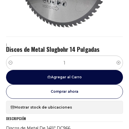
|
Discos de Metal Slugbohr 14 Pulgadas
Cantidad
Agregar al Carro
Comprar ahora
Mostrar stock de ubicaciones
DESCRIPCIÓN
Discos de Metal De 14\\\" DC966