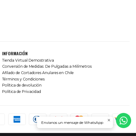
INFORMACIÓN
Tienda Virtual Demostrativa
Conversión de Medidas: De Pulgadas a Milímetros
Afilado de Cortadores Anulares en Chile
Términos y Condiciones
Política de devolución
Política de Privacidad
Envíanos un mensaje de WhatsApp