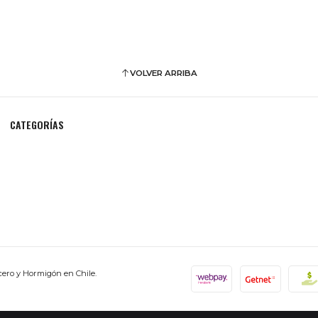
VOLVER ARRIBA
CATEGORÍAS
cero y Hormigón en Chile.