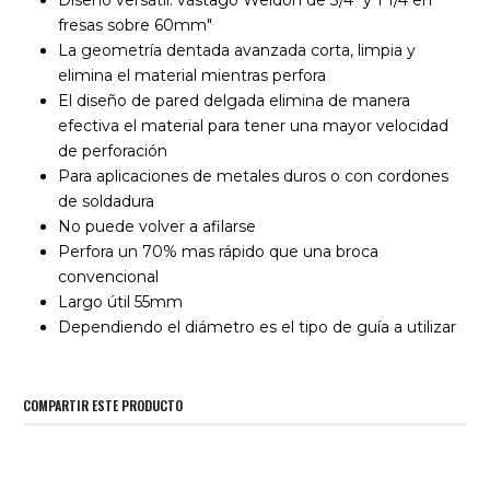
fresas sobre 60mm"
La geometría dentada avanzada corta, limpia y
elimina el material mientras perfora
El diseño de pared delgada elimina de manera
efectiva el material para tener una mayor velocidad
de perforación
Para aplicaciones de metales duros o con cordones
de soldadura
No puede volver a afilarse
Perfora un 70% mas rápido que una broca
convencional
Largo útil 55mm
Dependiendo el diámetro es el tipo de guía a utilizar
COMPARTIR ESTE PRODUCTO