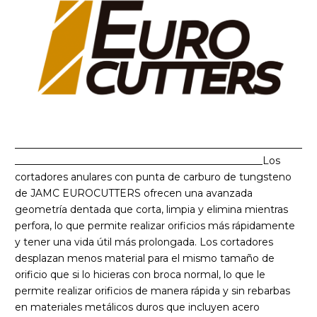
__________________________________________________________
__________________________________________________
Los
cortadores anulares con punta de carburo de tungsteno
de JAMC EUROCUTTERS ofrecen una avanzada
geometría dentada que corta, limpia y elimina mientras
perfora, lo que permite realizar orificios más rápidamente
y tener una vida útil más prolongada. Los cortadores
desplazan menos material para el mismo tamaño de
orificio que si lo hicieras con broca normal, lo que le
permite realizar orificios de manera rápida y sin rebarbas
en materiales metálicos duros que incluyen acero