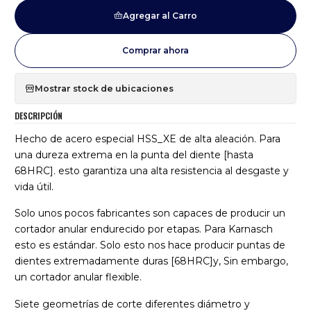
Agregar al Carro
Comprar ahora
Mostrar stock de ubicaciones
DESCRIPCIÓN
Hecho de acero especial HSS_XE de alta aleación. Para
una dureza extrema en la punta del diente [hasta
68HRC]. esto garantiza una alta resistencia al desgaste y
vida útil.
Solo unos pocos fabricantes son capaces de producir un
cortador anular endurecido por etapas. Para Karnasch
esto es estándar. Solo esto nos hace producir puntas de
dientes extremadamente duras [68HRC]y, Sin embargo,
un cortador anular flexible.
Siete geometrías de corte diferentes diámetro y