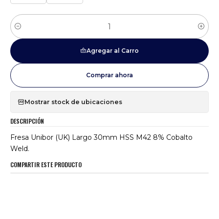
Cantidad
Agregar al Carro
Comprar ahora
Mostrar stock de ubicaciones
DESCRIPCIÓN
Fresa Unibor (UK) Largo 30mm HSS M42 8% Cobalto
Weld.
COMPARTIR ESTE PRODUCTO