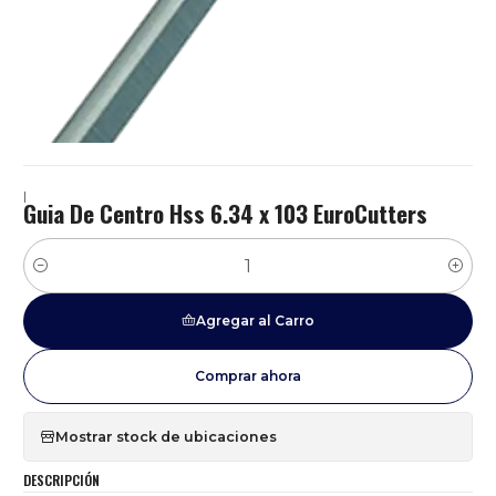
|
Guia De Centro Hss 6.34 x 103 EuroCutters
Cantidad
Agregar al Carro
Comprar ahora
Mostrar stock de ubicaciones
DESCRIPCIÓN