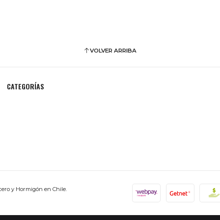
VOLVER ARRIBA
CATEGORÍAS
cero y Hormigón en Chile.