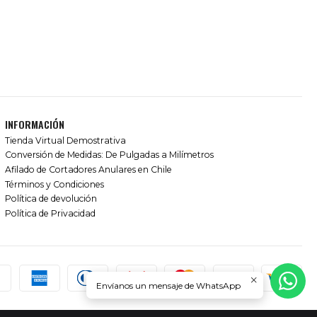
INFORMACIÓN
Tienda Virtual Demostrativa
Conversión de Medidas: De Pulgadas a Milímetros
Afilado de Cortadores Anulares en Chile
Términos y Condiciones
Política de devolución
Política de Privacidad
Envíanos un mensaje de WhatsApp