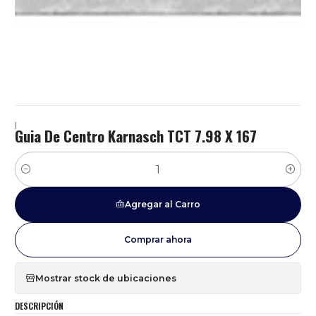
|
Guia De Centro Karnasch TCT 7.98 X 167
Cantidad
Agregar al Carro
Comprar ahora
Mostrar stock de ubicaciones
DESCRIPCIÓN