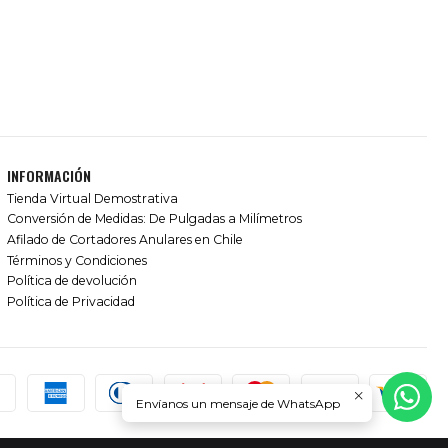
INFORMACIÓN
Tienda Virtual Demostrativa
Conversión de Medidas: De Pulgadas a Milímetros
Afilado de Cortadores Anulares en Chile
Términos y Condiciones
Política de devolución
Política de Privacidad
Envíanos un mensaje de WhatsApp