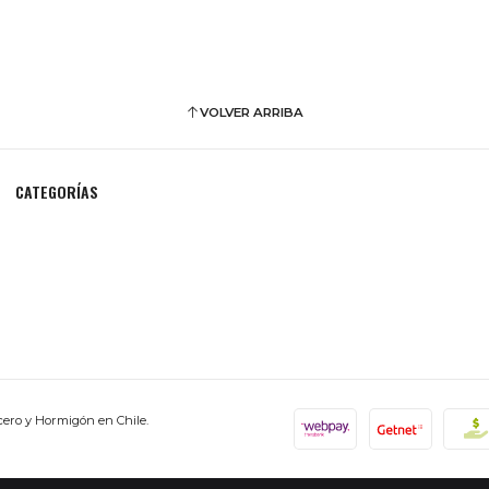
VOLVER ARRIBA
CATEGORÍAS
cero y Hormigón en Chile.