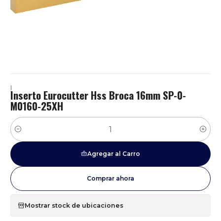
|
Inserto Eurocutter Hss Broca 16mm SP-0-
M0160-25XH
Cantidad
Agregar al Carro
Comprar ahora
Mostrar stock de ubicaciones