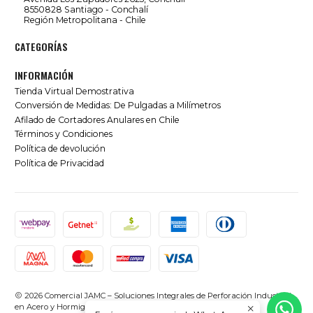
8550828 Santiago - Conchalí
Región Metropolitana - Chile
CATEGORÍAS
INFORMACIÓN
Tienda Virtual Demostrativa
Conversión de Medidas: De Pulgadas a Milímetros
Afilado de Cortadores Anulares en Chile
Términos y Condiciones
Política de devolución
Política de Privacidad
2026 Comercial JAMC – Soluciones Integrales de Perforación Industrial
en Acero y Hormigón en Chile.