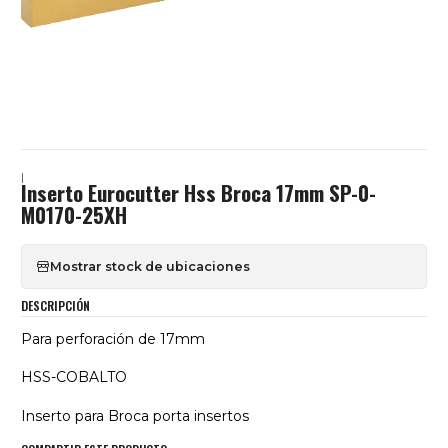
|
Inserto Eurocutter Hss Broca 17mm SP-0-
M0170-25XH
Mostrar stock de ubicaciones
DESCRIPCIÓN
Para perforación de 17mm
HSS-COBALTO
Inserto para Broca porta insertos