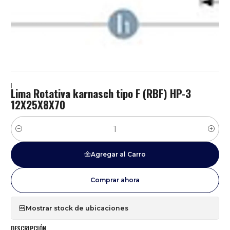
|
Lima Rotativa karnasch tipo F (RBF) HP-3
12X25X8X70
Cantidad
Agregar al Carro
Comprar ahora
Mostrar stock de ubicaciones
DESCRIPCIÓN