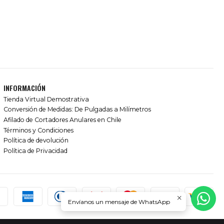
INFORMACIÓN
Tienda Virtual Demostrativa
Conversión de Medidas: De Pulgadas a Milímetros
Afilado de Cortadores Anulares en Chile
Términos y Condiciones
Política de devolución
Política de Privacidad
Envíanos un mensaje de WhatsApp