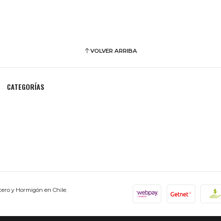
VOLVER ARRIBA
CATEGORÍAS
cero y Hormigón en Chile.