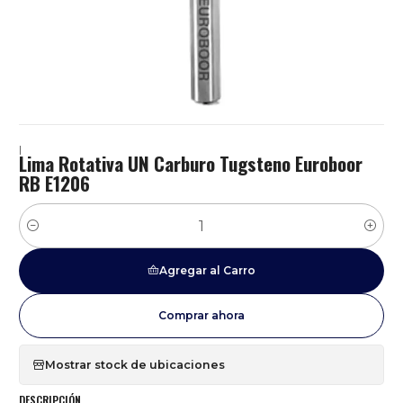
|
Lima Rotativa UN Carburo Tugsteno Euroboor
RB E1206
Cantidad
Agregar al Carro
Comprar ahora
Mostrar stock de ubicaciones
DESCRIPCIÓN