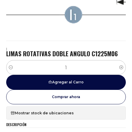
|
LIMAS ROTATIVAS DOBLE ANGULO C1225M06
Cantidad
Agregar al Carro
Comprar ahora
Mostrar stock de ubicaciones
DESCRIPCIÓN