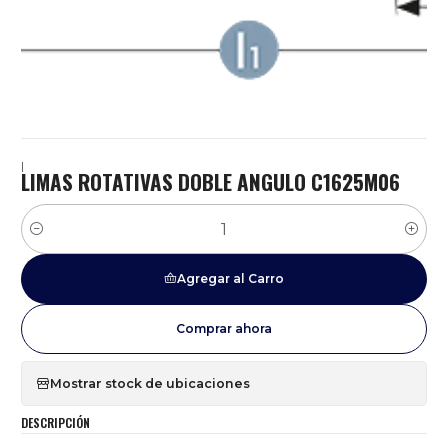
|
LIMAS ROTATIVAS DOBLE ANGULO C1625M06
Cantidad
Agregar al Carro
Comprar ahora
Mostrar stock de ubicaciones
DESCRIPCIÓN