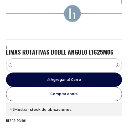
|
LIMAS ROTATIVAS DOBLE ANGULO E1625M06
Cantidad
Agregar al Carro
Comprar ahora
Mostrar stock de ubicaciones
DESCRIPCIÓN