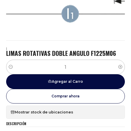
|
LIMAS ROTATIVAS DOBLE ANGULO F1225M06
Cantidad
Agregar al Carro
Comprar ahora
Mostrar stock de ubicaciones
DESCRIPCIÓN