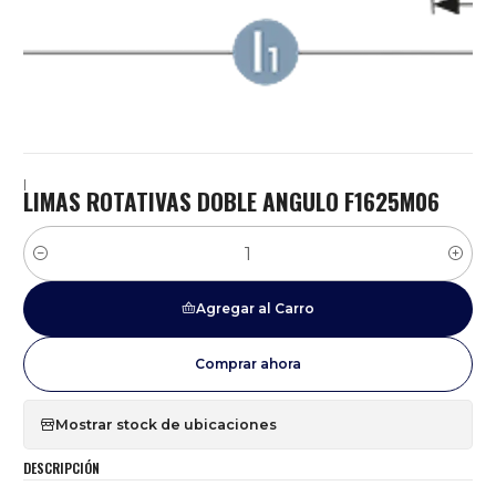
|
LIMAS ROTATIVAS DOBLE ANGULO F1625M06
Cantidad
Agregar al Carro
Comprar ahora
Mostrar stock de ubicaciones
DESCRIPCIÓN