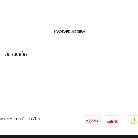
VOLVER ARRIBA
CATEGORÍAS
cero y Hormigón en Chile.