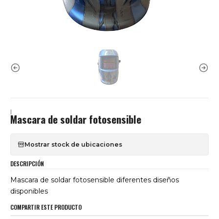
|
Mascara de soldar fotosensible
Mostrar stock de ubicaciones
DESCRIPCIÓN
Mascara de soldar fotosensible diferentes diseños
disponibles
COMPARTIR ESTE PRODUCTO