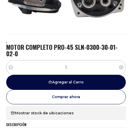
|
MOTOR COMPLETO PRO-45 SLN-0300-30-01-
02-0
Cantidad
Agregar al Carro
Comprar ahora
Mostrar stock de ubicaciones
DESCRIPCIÓN