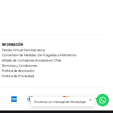
INFORMACIÓN
Tienda Virtual Demostrativa
Conversión de Medidas: De Pulgadas a Milímetros
Afilado de Cortadores Anulares en Chile
Términos y Condiciones
Política de devolución
Política de Privacidad
Envíanos un mensaje de WhatsApp