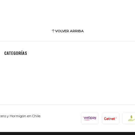
VOLVER ARRIBA
CATEGORÍAS
cero y Hormigón en Chile.