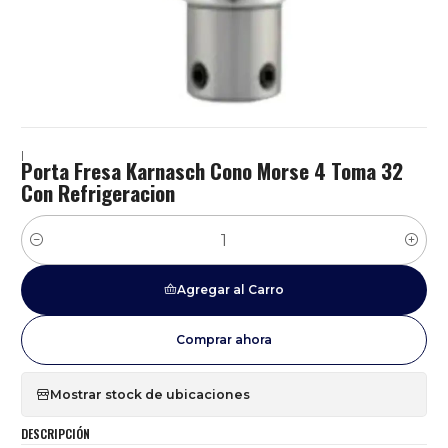
|
Porta Fresa Karnasch Cono Morse 4 Toma 32
Con Refrigeracion
Cantidad
Agregar al Carro
Comprar ahora
Mostrar stock de ubicaciones
DESCRIPCIÓN