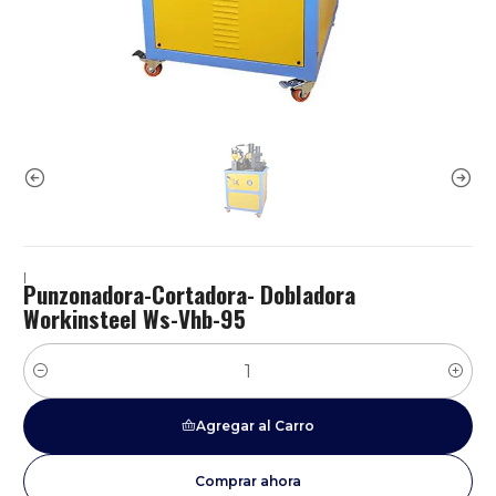
|
Punzonadora-Cortadora- Dobladora
Workinsteel Ws-Vhb-95
Cantidad
Agregar al Carro
Comprar ahora