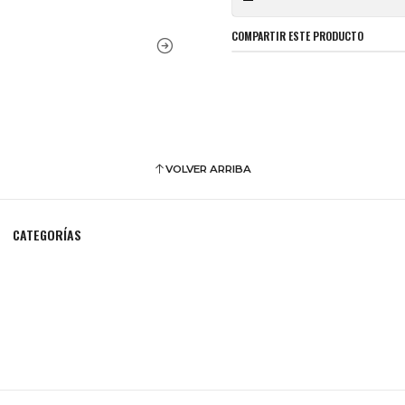
COMPARTIR ESTE PRODUCTO
VOLVER ARRIBA
CATEGORÍAS