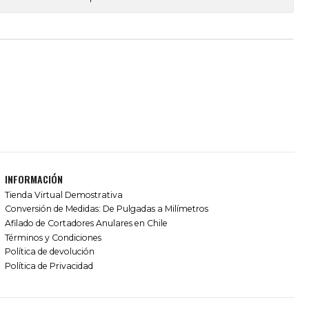
INFORMACIÓN
Tienda Virtual Demostrativa
Conversión de Medidas: De Pulgadas a Milímetros
Afilado de Cortadores Anulares en Chile
Términos y Condiciones
Política de devolución
Política de Privacidad