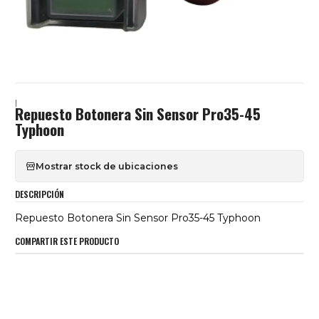
|
Repuesto Botonera Sin Sensor Pro35-45
Typhoon
Mostrar stock de ubicaciones
DESCRIPCIÓN
Repuesto Botonera Sin Sensor Pro35-45 Typhoon
COMPARTIR ESTE PRODUCTO