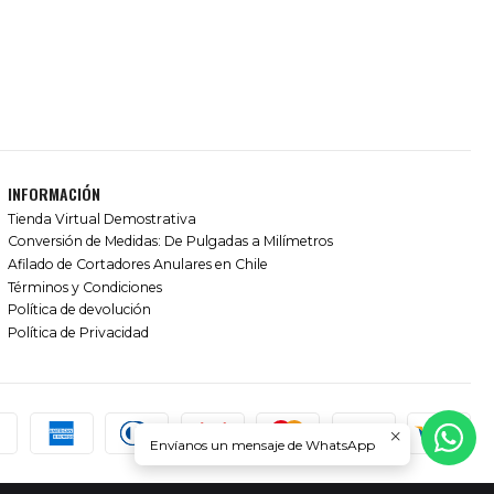
INFORMACIÓN
Tienda Virtual Demostrativa
Conversión de Medidas: De Pulgadas a Milímetros
Afilado de Cortadores Anulares en Chile
Términos y Condiciones
Política de devolución
Política de Privacidad
Envíanos un mensaje de WhatsApp