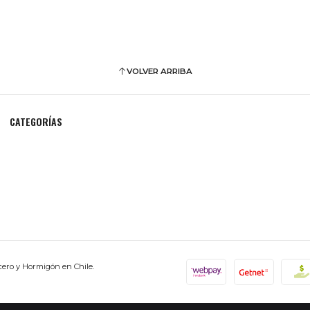
VOLVER ARRIBA
CATEGORÍAS
cero y Hormigón en Chile.