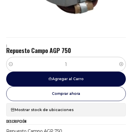
|
Repuesto Campo AGP 750
Cantidad
Agregar al Carro
Comprar ahora
Mostrar stock de ubicaciones
DESCRIPCIÓN
Repuesto Campo AGP 750