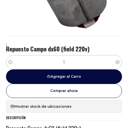
|
Repuesto Campo dx60 (field 220v)
Cantidad
Agregar al Carro
Comprar ahora
Mostrar stock de ubicaciones
DESCRIPCIÓN