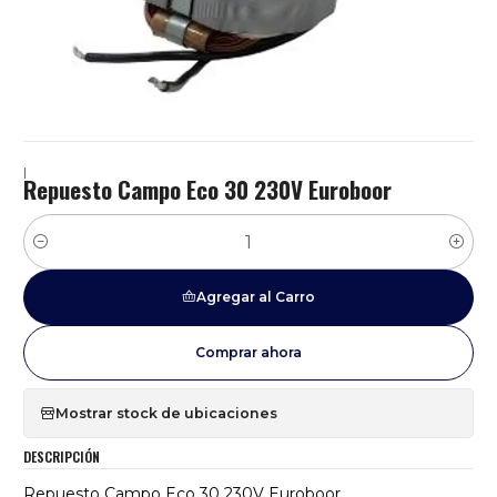
|
Repuesto Campo Eco 30 230V Euroboor
Cantidad
Agregar al Carro
Comprar ahora
Mostrar stock de ubicaciones
DESCRIPCIÓN
Repuesto Campo Eco 30 230V Euroboor