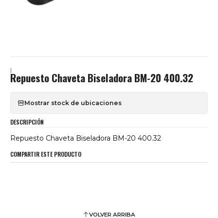
|
Repuesto Chaveta Biseladora BM-20 400.32
Mostrar stock de ubicaciones
DESCRIPCIÓN
Repuesto Chaveta Biseladora BM-20 400.32
COMPARTIR ESTE PRODUCTO
VOLVER ARRIBA