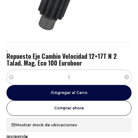
|
Repuesto Eje Cambio Velocidad 12+17T N 2
Talad. Mag. Eco 100 Euroboor
Cantidad
Agregar al Carro
Comprar ahora
Mostrar stock de ubicaciones
DESCRIPCIÓN