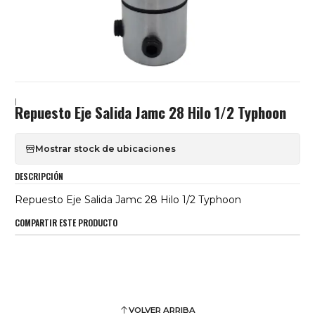
|
Repuesto Eje Salida Jamc 28 Hilo 1/2 Typhoon
Mostrar stock de ubicaciones
DESCRIPCIÓN
Repuesto Eje Salida Jamc 28 Hilo 1/2 Typhoon
COMPARTIR ESTE PRODUCTO
VOLVER ARRIBA