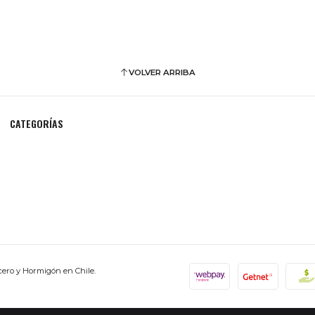
VOLVER ARRIBA
CATEGORÍAS
cero y Hormigón en Chile.