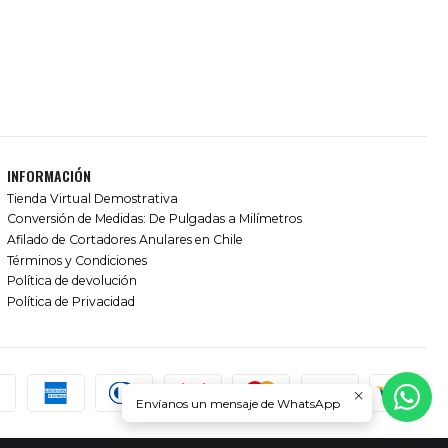
INFORMACIÓN
Tienda Virtual Demostrativa
Conversión de Medidas: De Pulgadas a Milímetros
Afilado de Cortadores Anulares en Chile
Términos y Condiciones
Política de devolución
Política de Privacidad
Envíanos un mensaje de WhatsApp